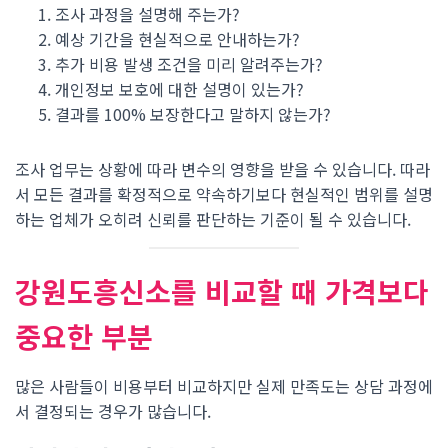
조사 과정을 설명해 주는가?
예상 기간을 현실적으로 안내하는가?
추가 비용 발생 조건을 미리 알려주는가?
개인정보 보호에 대한 설명이 있는가?
결과를 100% 보장한다고 말하지 않는가?
조사 업무는 상황에 따라 변수의 영향을 받을 수 있습니다. 따라
서 모든 결과를 확정적으로 약속하기보다 현실적인 범위를 설명
하는 업체가 오히려 신뢰를 판단하는 기준이 될 수 있습니다.
강원도흥신소를 비교할 때 가격보다
중요한 부분
많은 사람들이 비용부터 비교하지만 실제 만족도는 상담 과정에
서 결정되는 경우가 많습니다.