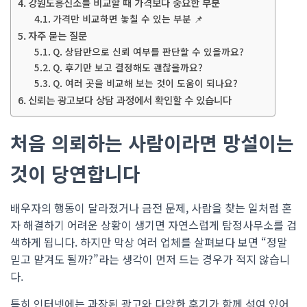
강원도흥신소를 비교할 때 가격보다 중요한 부분
가격만 비교하면 놓칠 수 있는 부분 📌
자주 묻는 질문
Q. 상담만으로 신뢰 여부를 판단할 수 있을까요?
Q. 후기만 보고 결정해도 괜찮을까요?
Q. 여러 곳을 비교해 보는 것이 도움이 되나요?
신뢰는 광고보다 상담 과정에서 확인할 수 있습니다
처음 의뢰하는 사람이라면 망설이는
것이 당연합니다
배우자의 행동이 달라졌거나 금전 문제, 사람을 찾는 일처럼 혼
자 해결하기 어려운 상황이 생기면 자연스럽게 탐정사무소를 검
색하게 됩니다. 하지만 막상 여러 업체를 살펴보다 보면 “정말
믿고 맡겨도 될까?”라는 생각이 먼저 드는 경우가 적지 않습니
다.
특히 인터넷에는 과장된 광고와 다양한 후기가 함께 섞여 있어