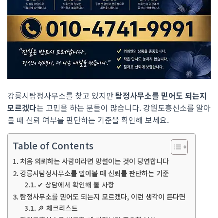
강릉시탐정사무소를 찾고 있지만
탐정사무소를 믿어도 되는지
모르겠다
는 고민을 하는 분들이 많습니다. 강원도흥신소를 알아
볼 때 신뢰 여부를 판단하는 기준을 확인해 보세요.
Table of Contents
처음 의뢰하는 사람이라면 망설이는 것이 당연합니다
강릉시탐정사무소를 알아볼 때 신뢰를 판단하는 기준
✔ 상담에서 확인해 볼 사항
탐정사무소를 믿어도 되는지 모르겠다, 이런 생각이 든다면
🔎 체크리스트