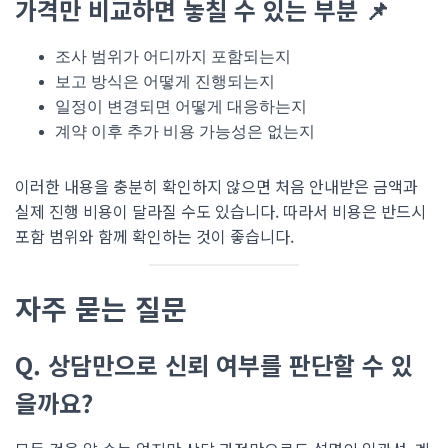
가격만 비교하면 놓칠 수 있는 부분 📌
조사 범위가 어디까지 포함되는지
보고 방식은 어떻게 진행되는지
일정이 변경되면 어떻게 대응하는지
계약 이후 추가 비용 가능성은 없는지
이러한 내용을 충분히 확인하지 않으면 처음 안내받은 금액과
실제 진행 비용이 달라질 수도 있습니다. 따라서 비용은 반드시
포함 범위와 함께 확인하는 것이 좋습니다.
자주 묻는 질문
Q. 상담만으로 신뢰 여부를 판단할 수 있
을까요?