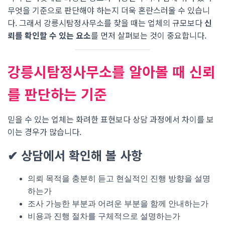
무엇을 기준으로 판단해야 하는지 더욱 혼란스러울 수 있습니
다. 그래서 강릉시탐정사무소를 찾을 때는 업체의 규모보다
신
뢰를 확인할 수 있는 요소
를 먼저 살펴보는 것이 중요합니다.
강릉시탐정사무소를 알아볼 때 신뢰
를 판단하는 기준
믿을 수 있는 업체는 화려한 표현보다 상담 과정에서 차이를 보
이는 경우가 많습니다.
✔ 상담에서 확인해 볼 사항
의뢰 목적을 충분히 듣고 현실적인 진행 방향을 설명
하는가
조사 가능한 부분과 어려운 부분을 함께 안내하는가
비용과 진행 절차를 구체적으로 설명하는가