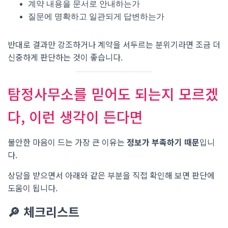
계약 내용을 문서로 안내하는가
질문에 명확하고 일관되게 답변하는가
반대로 결과만 강조하거나 계약을 서두르는 분위기라면 조금 더
신중하게 판단하는 것이 좋습니다.
탐정사무소를 믿어도 되는지 모르겠
다, 이런 생각이 든다면
불안한 마음이 드는 가장 큰 이유는
정보가 부족하기 때문
입니
다.
상담을 받으면서 아래와 같은 부분을 직접 확인해 보면 판단에
도움이 됩니다.
🔎 체크리스트