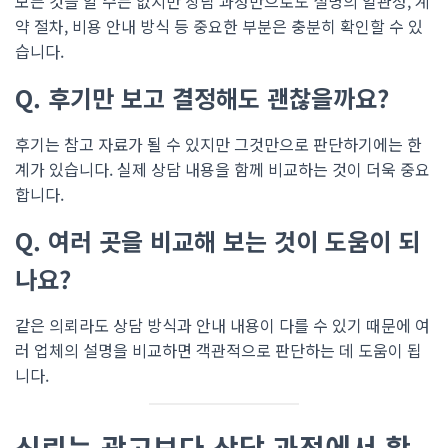
모든 것을 알 수는 없지만 상담 과정만으로도 설명의 일관성, 계
약 절차, 비용 안내 방식 등 중요한 부분은 충분히 확인할 수 있
습니다.
Q. 후기만 보고 결정해도 괜찮을까요?
후기는 참고 자료가 될 수 있지만 그것만으로 판단하기에는 한
계가 있습니다. 실제 상담 내용을 함께 비교하는 것이 더욱 중요
합니다.
Q. 여러 곳을 비교해 보는 것이 도움이 되
나요?
같은 의뢰라도 상담 방식과 안내 내용이 다를 수 있기 때문에 여
러 업체의 설명을 비교하면 객관적으로 판단하는 데 도움이 됩
니다.
신뢰는 광고보다 상담 과정에서 확