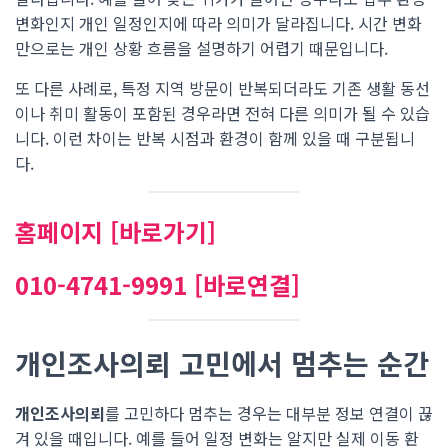
변화인지 개인 일정인지에 따라 의미가 달라집니다. 시간 변화
만으로는 개인 상황 흐름을 설명하기 어렵기 때문입니다.
또 다른 사례로, 특정 지역 방문이 반복되더라도 기존 생활 동선
이나 취미 활동이 포함된 경우라면 전혀 다른 의미가 될 수 있습
니다. 이런 차이는 반복 시점과 환경이 함께 있을 때 구분됩니
다.
홈페이지 [바로가기]
010-4741-9991 [바로연결]
개인조사의뢰 고민에서 멈추는 순간
개인조사의뢰
를 고민하다 멈추는 경우는 대부분 정보 연결이 끊
겨 있을 때입니다. 예를 들어 일정 변화는 알지만 실제 이동 환