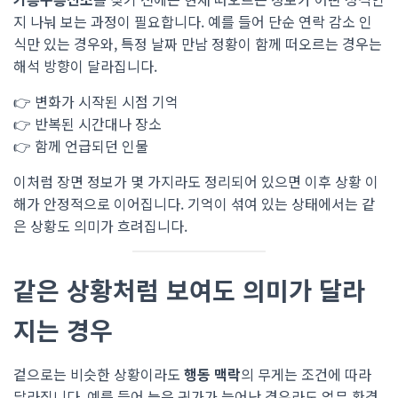
지 나눠 보는 과정이 필요합니다. 예를 들어 단순 연락 감소 인
식만 있는 경우와, 특정 날짜 만남 정황이 함께 떠오르는 경우는
해석 방향이 달라집니다.
👉 변화가 시작된 시점 기억
👉 반복된 시간대나 장소
👉 함께 언급되던 인물
이처럼 장면 정보가 몇 가지라도 정리되어 있으면 이후 상황 이
해가 안정적으로 이어집니다. 기억이 섞여 있는 상태에서는 같
은 상황도 의미가 흐려집니다.
같은 상황처럼 보여도 의미가 달라
지는 경우
겉으로는 비슷한 상황이라도
행동 맥락
의 무게는 조건에 따라
달라집니다. 예를 들어 늦은 귀가가 늘어난 경우라도 업무 환경