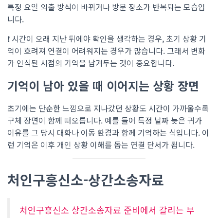
특정 요일 외출 방식이 바뀌거나 방문 장소가 반복되는 모습입
니다.
❗ 시간이 오래 지난 뒤에야 확인을 생각하는 경우, 초기 상황 기
억이 흐려져 연결이 어려워지는 경우가 많습니다. 그래서 변화
가 인식된 시점의 기억을 남겨두는 것이 중요합니다.
기억이 남아 있을 때 이어지는 상황 장면
초기에는 단순한 느낌으로 지나갔던 상황도 시간이 가까울수록
구체 장면이 함께 떠오릅니다. 예를 들어 특정 날짜 늦은 귀가
이유를 그 당시 대화나 이동 환경과 함께 기억하는 식입니다. 이
런 기억은 이후 개인 상황 이해를 돕는 연결 단서가 됩니다.
처인구흥신소-상간소송자료
처인구흥신소 상간소송자료 준비에서 갈리는 부