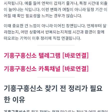
시작됩니다. 예를 들어 연락이 갑자기 줄거나, 특정 시간대 외출
이 늘어나는 식입니다. 이런 변화가 며칠이 아니라 일정 기간 이
어질 때 확인 필요성을 느끼는 경우가 많습니다.
이때 중요한 건 느낌이 아니라 이어진 장면입니다. 언제부터 달
라졌는지, 어떤 상황에서 반복되는지처럼 시간과 환경이 함께
떠오르는 기억이 이후 정리에 직접 연결됩니다.
기흥구흥신소 텔레그램 [바로연결]
기흥구흥신소 카톡채널 [바로연결]
기흥구흥신소 찾기 전 정리가 필요
한 이유
기흥구흥신소
를 찾기 전에는 현재 떠오르는 정보가 어떤 성격인