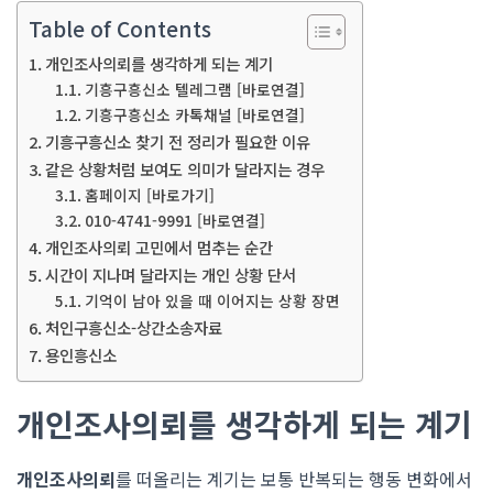
Table of Contents
개인조사의뢰를 생각하게 되는 계기
기흥구흥신소 텔레그램 [바로연결]
기흥구흥신소 카톡채널 [바로연결]
기흥구흥신소 찾기 전 정리가 필요한 이유
같은 상황처럼 보여도 의미가 달라지는 경우
홈페이지 [바로가기]
010-4741-9991 [바로연결]
개인조사의뢰 고민에서 멈추는 순간
시간이 지나며 달라지는 개인 상황 단서
기억이 남아 있을 때 이어지는 상황 장면
처인구흥신소-상간소송자료
용인흥신소
개인조사의뢰를 생각하게 되는 계기
개인조사의뢰
를 떠올리는 계기는 보통 반복되는 행동 변화에서