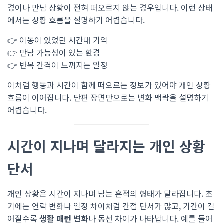
경이나 만남 상황이 전혀 떠오르지 않는 경우입니다. 이런 상태
에서는 상황 흐름을 설명하기 어렵습니다.
👉 이동이 있었던 시간대 기억
👉 만남 가능성이 있는 환경
👉 반복 간격이 느껴지는 일정
이처럼 행동과 시간이 함께 떠오르는 정보가 있어야 개인 상황
흐름이 이어집니다. 단편 장면만으로는 변화 맥락을 설명하기
어렵습니다.
시간이 지나며 달라지는 개인 상황
단서
개인 상황은 시간이 지나며 남는 흔적의 형태가 달라집니다. 초
기에는 연락 변화나 일정 차이처럼 간접 단서가 많고, 기간이 길
어질수록
생활 패턴 변화
나 동선 차이가 나타납니다. 예를 들어