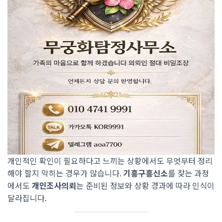
개인적인 확인이 필요하다고 느끼는 상황에서도 무엇부터 정리
해야 할지 막히는 경우가 많습니다.
기흥구흥신소
를 찾는 과정
에서도
개인조사의뢰
는 준비된 정보와 상황 경과에 따라 인식이
달라집니다.