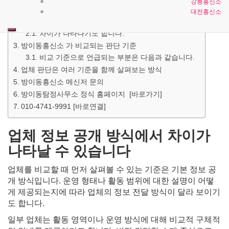
강릉흥신소
업체 정보 공개 방식에서 차이가 나타날 수 있습니다
대전흥신소
서로 다른 특징이 보이기도 합니다
차이가 나타나기도 합니다.
방이동흥신소 가 비교되는 판단 기준
비교 기준으로 언급되는 부분은 다음과 같습니다.
업체 판단은 여러 기준을 함께 살펴보는 방식
방이동흥신소 메신저 문의
방이동탐정사무소 정식 홈페이지 [바로가기]
010-4741-9991 [바로연결]
업체 정보 공개 방식에서 차이가
나타날 수 있습니다
업체를 비교할 때 먼저 살펴볼 수 있는 기준은 기본 정보 공
개 방식입니다. 운영 형태나 활동 범위에 대한 설명이 어떻
게 제공되는지에 따라 업체의 정보 전달 방식이 달라 보이기
도 합니다.
일부 업체는 활동 영역이나 운영 방식에 대해 비교적 구체적