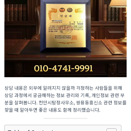
상담 내용은 외부에 알려지지 않을까 걱정하는 사람들을 위해
상담 과정에서 궁금해하는 정보 관리와 기록, 개인정보 관련 부
분을 살펴봅니다. 천안시탐정사무소, 쌍용동흥신소 관련 정보를
찾을 때 알아두면 좋은 내용도 함께 정리했습니다.