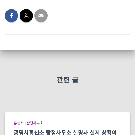
관련 글
흥신소 | 탐정사무소
광명시흥신소 탐정사무소 설명과 실제 상황이