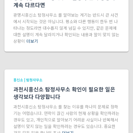
계속 다르다면
광명시흥신소 탐정사무소 를 알아보는 계기는 반드시 큰 사건
에서 시작되는 것은 아닙니다. 평소와 다른 행동이 한두 번 나
타나는 정도라면 대수롭지 않게 넘길 수 있지만, 같은 문제에
대한 설명이 계속 달라지거나 확인되는 내용과 말이 맞지 않는
상황이
더보기
흥신소 | 탐정사무소
과천시흥신소 탐정사무소 확인이 필요한 일은
생각보다 다양합니다
과천시흥신소 탐정사무소 를 찾는 이유를 하나의 문제로 정하
기는 어렵습니다. 연락이 끊긴 사람의 현재 상황을 확인하려는
경우도 있고, 개인적으로 알아보기 어려운 사실이나 반복해서
설명이 맞지 않는 일을 확인하려는 경우도 있습니다. 중요한
것은 모든 일을 하나의 조사
더보기