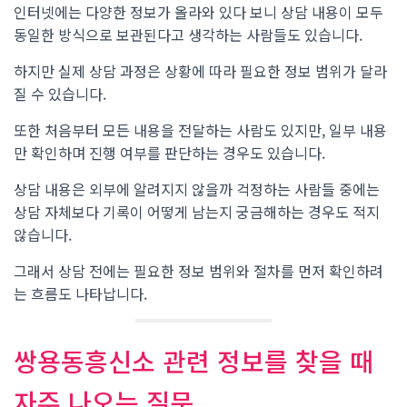
인터넷에는 다양한 정보가 올라와 있다 보니 상담 내용이 모두
동일한 방식으로 보관된다고 생각하는 사람들도 있습니다.
하지만 실제 상담 과정은 상황에 따라 필요한 정보 범위가 달라
질 수 있습니다.
또한 처음부터 모든 내용을 전달하는 사람도 있지만, 일부 내용
만 확인하며 진행 여부를 판단하는 경우도 있습니다.
상담 내용은 외부에 알려지지 않을까 걱정하는 사람들 중에는
상담 자체보다 기록이 어떻게 남는지 궁금해하는 경우도 적지
않습니다.
그래서 상담 전에는 필요한 정보 범위와 절차를 먼저 확인하려
는 흐름도 나타납니다.
쌍용동흥신소 관련 정보를 찾을 때
자주 나오는 질문