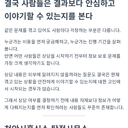
결국 사람들은 결과보다 안심하고
이야기할 수 있는지를 본다
같은 문제를 겪고 있어도 사람마다 걱정하는 부분은 다릅니다.
누군가는 비용을 먼저 궁금해하고, 누군가는 진행 기간을 살펴
봅니다.
반면 어떤 사람들은 상담을 시작하기 전부터 정보 보호 문제를
가장 크게 생각하기도 합니다.
상담 내용은 외부에 알려지지 않을까라는 질문도 결국은 현재
겪고 있는 상황을 안전하게 이야기할 수 있는지에 대한 고민에
서 시작되는 경우가 많습니다.
그래서 상담 여부를 결정하기 전에 내용 자체보다 정보가 어떻
게 다뤄지는지를 먼저 확인하려는 사람들도 꾸준히 존재합니다.