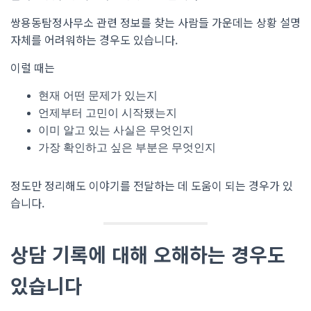
쌍용동탐정사무소 관련 정보를 찾는 사람들 가운데는 상황 설명
자체를 어려워하는 경우도 있습니다.
이럴 때는
현재 어떤 문제가 있는지
언제부터 고민이 시작됐는지
이미 알고 있는 사실은 무엇인지
가장 확인하고 싶은 부분은 무엇인지
정도만 정리해도 이야기를 전달하는 데 도움이 되는 경우가 있
습니다.
상담 기록에 대해 오해하는 경우도
있습니다