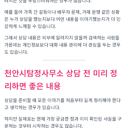
려지는 것을 부담스러워하는 경우가 많습니다.
예를 들어 가족 간 갈등이나 배우자 문제, 거래 분쟁 같은 상황
은 누가 상담을 했는지보다 어떤 내용을 이야기했는지가 더 민
감하게 느껴질 수 있습니다.
그래서 상담 내용은 외부에 알려지지 않을까 검색하는 사람들
가운데는 개인정보보다 대화 내용 관리에 더 관심을 두는 경우
도 있습니다.
천안시탐정사무소 상담 전 미리 정
리하면 좋은 내용
상담을 준비할 때 모든 이야기를 처음부터 길게 정리해야 한다
고 생각하는 경우가 있습니다.
하지만 실제로는 현재 가장 궁금한 점과 이미 확인된 사실을 구
분하는 것부터 시작하는 경우도 많습니다.