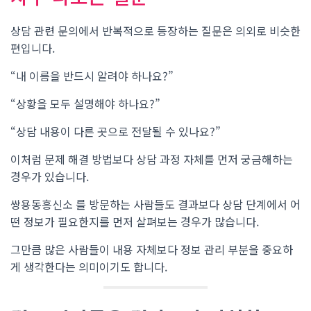
상담 관련 문의에서 반복적으로 등장하는 질문은 의외로 비슷한
편입니다.
“내 이름을 반드시 알려야 하나요?”
“상황을 모두 설명해야 하나요?”
“상담 내용이 다른 곳으로 전달될 수 있나요?”
이처럼 문제 해결 방법보다 상담 과정 자체를 먼저 궁금해하는
경우가 있습니다.
쌍용동흥신소 를 방문하는 사람들도 결과보다 상담 단계에서 어
떤 정보가 필요한지를 먼저 살펴보는 경우가 많습니다.
그만큼 많은 사람들이 내용 자체보다 정보 관리 부분을 중요하
게 생각한다는 의미이기도 합니다.