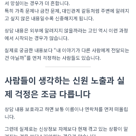
서 망설이는 경우가 더 흔합니다.
특히 가족 문제나 금전 문제, 대인관계 갈등처럼 주변에 알려지
고 싶지 않은 내용일수록 신중해지게 됩니다.
상담 내용은 외부에 알려지지 않을까라는 고민 역시 이런 과정
에서 시작되는 경우가 많습니다.
실제로 궁금한 내용보다 “내 이야기가 다른 사람에게 전달되는
건 아닐까”를 먼저 걱정하는 사람들도 있습니다.
사람들이 생각하는 신원 노출과 실
제 걱정은 조금 다릅니다
상담 내용 보호라고 하면 보통 이름이나 연락처를 먼저 떠올립
니다.
그런데 실제로는 신상정보 자체보다 현재 겪고 있는 상황이 알