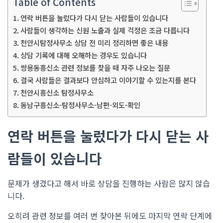
Table of Contents
연락 버튼을 눌렀다가 다시 닫는 사람들이 있습니다
사람들이 생각하는 신원 노출과 실제 걱정은 조금 다릅니다
천안시탐정사무소 상담 전 미리 정리하면 좋은 내용
상담 기록에 대해 오해하는 경우도 있습니다
쌍용동흥신소 관련 정보를 찾을 때 자주 나오는 질문
결국 사람들은 결과보다 안심하고 이야기할 수 있는지를 본다
천안시흥신소 탐정사무소
동남구흥신소-탐정사무소-남편-외도-확인
연락 버튼을 눌렀다가 다시 닫는 사
람들이 있습니다
문제가 생겼다고 해서 바로 상담을 진행하는 사람은 많지 않습
니다.
오히려 관련 정보를 여러 번 찾아본 뒤에도 마지막 연락 단계에