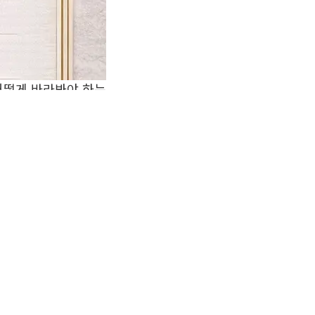
어떻게 바라봐야 하는
질 수 있습니다.