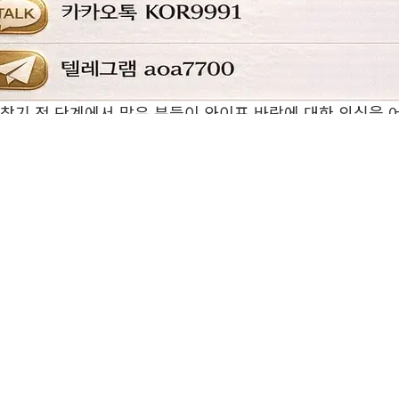
 찾기 전 단계에서 많은 분들이 와이프 바람에 대한 의심을 
 같은 상황이라도 해석 방식에 따라 전혀 다른 결론으로 이어
tents
으로 볼 수 있는 상황일까
의미를 가지는 이유
확인할 수 있는 차이
대로 결론이 될까
은 무엇인지
 문의
 [바로가기]