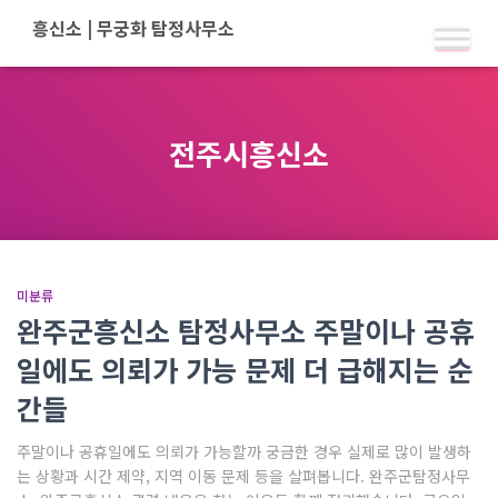
전주시흥신소
미분류
완주군흥신소 탐정사무소 주말이나 공휴
일에도 의뢰가 가능 문제 더 급해지는 순
간들
주말이나 공휴일에도 의뢰가 가능할까 궁금한 경우 실제로 많이 발생하
는 상황과 시간 제약, 지역 이동 문제 등을 살펴봅니다. 완주군탐정사무