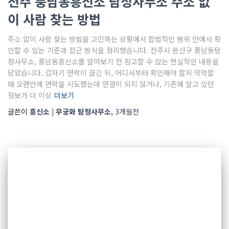
전주 풍남동흥신소 탐정사무소 주소 없
이 사람 찾는 방법
주소 없이 사람 찾는 방법을 고민하는 상황에서 합법적인 범위 안에서 확
인할 수 있는 기준과 접근 방식을 정리했습니다. 전주시 완산구 풍남동탐
정사무소, 풍남동흥신소를 알아보기 전 참고할 수 있는 현실적인 내용을
담았습니다. 갑자기 연락이 끊긴 뒤, 어디서부터 확인해야 할지 막막할
때 오랜만에 연락을 시도했는데 연결이 되지 않거나, 기존에 알고 있던
정보가 더 이상
더보기
글쓴이
흥신소 | 무궁화 탐정사무소
,
3개월
전