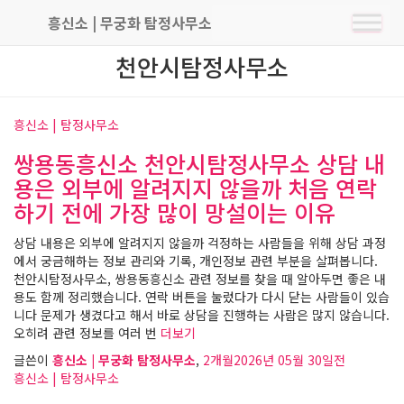
천안시탐정사무소
흥신소 | 탐정사무소
쌍용동흥신소 천안시탐정사무소 상담 내
용은 외부에 알려지지 않을까 처음 연락
하기 전에 가장 많이 망설이는 이유
상담 내용은 외부에 알려지지 않을까 걱정하는 사람들을 위해 상담 과정
에서 궁금해하는 정보 관리와 기록, 개인정보 관련 부분을 살펴봅니다.
천안시탐정사무소, 쌍용동흥신소 관련 정보를 찾을 때 알아두면 좋은 내
용도 함께 정리했습니다. 연락 버튼을 눌렀다가 다시 닫는 사람들이 있습
니다 문제가 생겼다고 해서 바로 상담을 진행하는 사람은 많지 않습니다.
오히려 관련 정보를 여러 번
더보기
글쓴이
흥신소 | 무궁화 탐정사무소
,
2개월
2026년 05월 30일
전
흥신소 | 탐정사무소