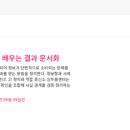
 배우는 결과 문서화
재되어 정보가 단편적으로 소비되는 문제를
과를 얻는 방법을 정리한다. 정보형과 사례
다. 2) 정의와 역할 흥신소 심부름센터는
 확인을 조합해 사실 관계를 검증·정리하는
년 09월 09일
전