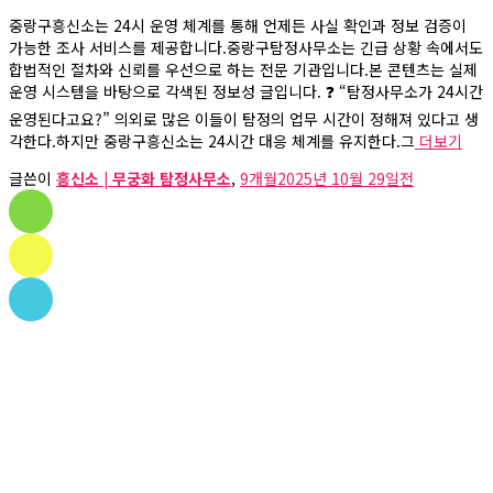
중랑구흥신소는 24시 운영 체계를 통해 언제든 사실 확인과 정보 검증이
가능한 조사 서비스를 제공합니다.중랑구탐정사무소는 긴급 상황 속에서도
합법적인 절차와 신뢰를 우선으로 하는 전문 기관입니다.본 콘텐츠는 실제
운영 시스템을 바탕으로 각색된 정보성 글입니다. ❓ “탐정사무소가 24시간
운영된다고요?” 의외로 많은 이들이 탐정의 업무 시간이 정해져 있다고 생
각한다.하지만 중랑구흥신소는 24시간 대응 체계를 유지한다.그
더보기
글쓴이
흥신소 | 무궁화 탐정사무소
,
9개월
2025년 10월 29일
전