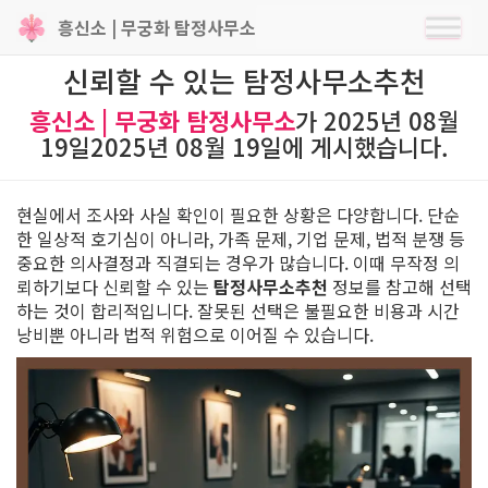
신뢰할 수 있는 탐정사무소추천
흥신소 | 무궁화 탐정사무소
가
2025년 08월
19일
2025년 08월 19일
에 게시했습니다.
현실에서 조사와 사실 확인이 필요한 상황은 다양합니다. 단순
한 일상적 호기심이 아니라, 가족 문제, 기업 문제, 법적 분쟁 등
중요한 의사결정과 직결되는 경우가 많습니다. 이때 무작정 의
뢰하기보다 신뢰할 수 있는
탐정사무소추천
정보를 참고해 선택
하는 것이 합리적입니다. 잘못된 선택은 불필요한 비용과 시간
낭비뿐 아니라 법적 위험으로 이어질 수 있습니다.