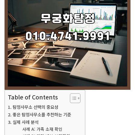
Table of Contents
1. 탐정사무소 선택의 중요성
2. 좋은 탐정사무소를 추천하는 기준
3. 실제 사례 분석
사례 A: 가족 소재 확인